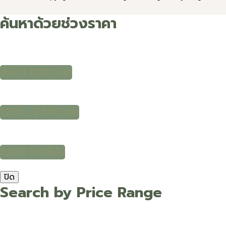
ค้นหาด้วยช่วงราคา
ต่ำกว่า 1,200 บาท
1,201 – 2,400 บาท
2,400 บาทขึ้นไป
ปิด
Search by Price Range