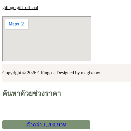
giftngo.gift_official
Copyright © 2026 Giftngo – Designed by magixcow.
ค้นหาด้วยช่วงราคา
ต่ำกว่า 1,200 บาท