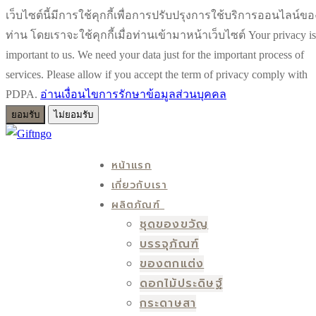
เว็บไซต์นี้มีการใช้คุกกี้เพื่อการปรับปรุงการใช้บริการออนไลน์ขอ
ท่าน โดยเราจะใช้คุกกี้เมื่อท่านเข้ามาหน้าเว็บไซต์ Your privacy is
important to us. We need your data just for the important process of
services. Please allow if you accept the term of privacy comply with
PDPA.
อ่านเงื่อนไขการรักษาข้อมูลส่วนบุคคล
ยอมรับ
ไม่ยอมรับ
Skip
Menu
Close
to
หน้าแรก
content
เกี่ยวกับเรา
ผลิตภัณฑ์
ชุดของขวัญ
บรรจุภัณฑ์
ของตกแต่ง
ดอกไม้ประดิษฐ์
กระดาษสา