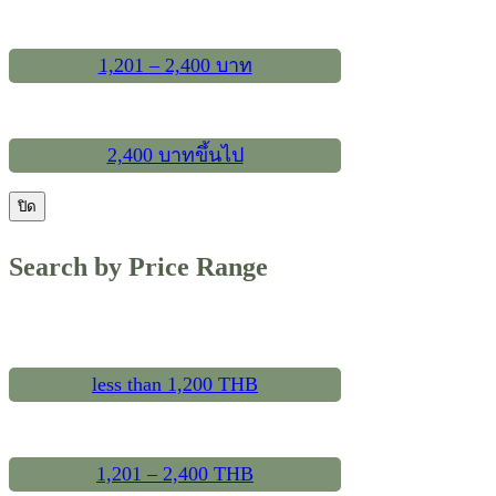
1,201 – 2,400 บาท
2,400 บาทขึ้นไป
ปิด
Search by Price Range
less than 1,200 THB
1,201 – 2,400 THB