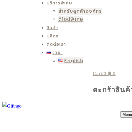
บริการพิเศษ
สำหรับลูกค้าองค์กร
ดีไซน์พิเศษ
สินค้า
บล็อก
ติดต่อเรา
ไทย
English
Cart
/
0
฿
0
ตะกร้าสินค้
Menu