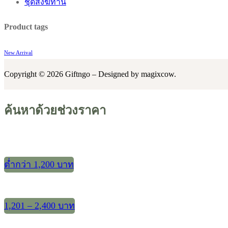
ชุดสังฆทาน
Product tags
New Arrival
Copyright © 2026 Giftngo – Designed by magixcow.
ค้นหาด้วยช่วงราคา
ต่ำกว่า 1,200 บาท
1,201 – 2,400 บาท