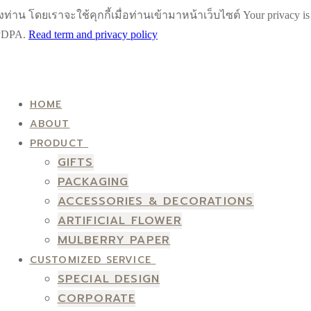
น โดยเราจะใช้คุกกี้เมื่อท่านเข้ามาหน้าเว็บไซต์ Your privacy is impo
h PDPA.
Read term and privacy policy
HOME
ABOUT
PRODUCT
GIFTS
PACKAGING
ACCESSORIES & DECORATIONS
ARTIFICIAL FLOWER
MULBERRY PAPER
CUSTOMIZED SERVICE
SPECIAL DESIGN
CORPORATE