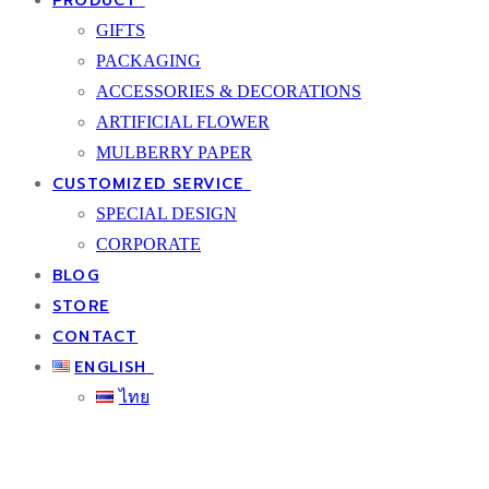
PRODUCT
GIFTS
PACKAGING
ACCESSORIES & DECORATIONS
ARTIFICIAL FLOWER
MULBERRY PAPER
CUSTOMIZED SERVICE
SPECIAL DESIGN
CORPORATE
BLOG
STORE
CONTACT
ENGLISH
ไทย