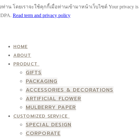
น โดยเราจะใช้คุกกี้เมื่อท่านเข้ามาหน้าเว็บไซต์ Your privacy is impo
h PDPA.
Read term and privacy policy
HOME
ABOUT
PRODUCT
GIFTS
PACKAGING
ACCESSORIES & DECORATIONS
ARTIFICIAL FLOWER
MULBERRY PAPER
CUSTOMIZED SERVICE
SPECIAL DESIGN
CORPORATE