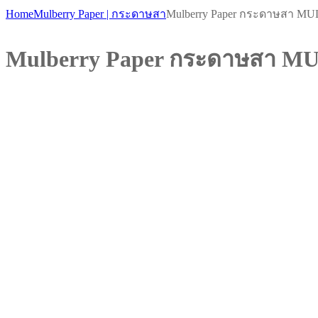
Home
Mulberry Paper | กระดาษสา
Mulberry Paper กระดาษสา M
Mulberry Paper กระดาษสา M