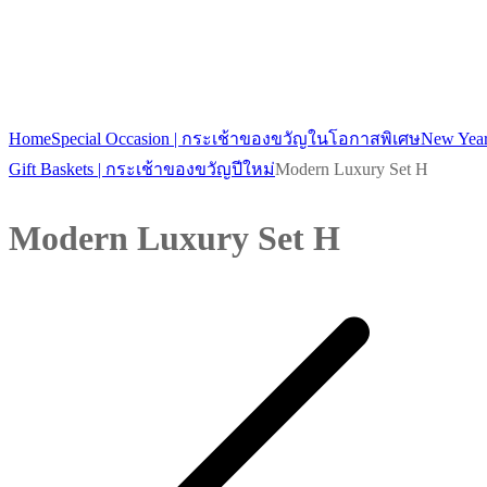
Home
Special Occasion | กระเช้าของขวัญในโอกาสพิเศษ
New Yea
Gift Baskets | กระเช้าของขวัญปีใหม่
Modern Luxury Set H
Modern Luxury Set H