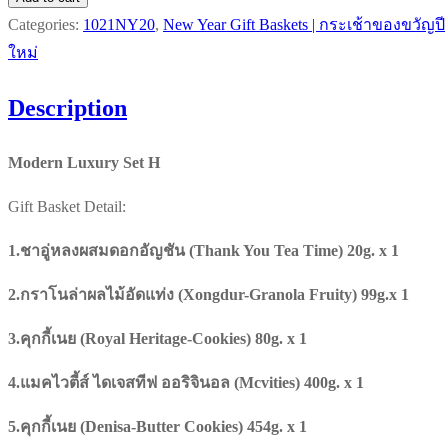
Set
Categories:
1021NY20
,
New Year Gift Baskets | กระเช้าของขวัญปี
H
ใหม่
quantity
Description
Modern Luxury Set H
Gift Basket Detail:
1.ชาอู่หลงผสมดอกอัญชัน (Thank You Tea Time) 20g. x 1
2.กราโนล่าผลไม้อัดแท่ง (Xongdur-Granola Fruity) 99g.x 1
3.คุกกี้เนย (Royal Heritage-Cookies) 80g. x 1
4.แมคไวตี้ส์ ไดเจสทีฟ ออริจินอล (Mcvities) 400g. x 1
5.คุกกี้เนย (Denisa-Butter Cookies) 454g. x 1