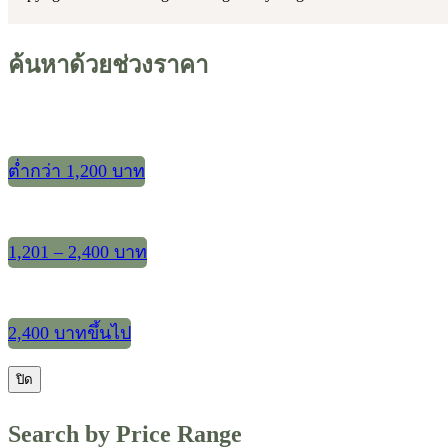
ค้นหาด้วยช่วงราคา
ต่ำกว่า 1,200 บาท
1,201 – 2,400 บาท
2,400 บาทขึ้นไป
ปิด
Search by Price Range