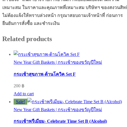
เหมาะสม ในราคาและคุณภาพที่เหมาะสม บริษัทฯ ของสงวนสิทธิ
ไม่ต้องแจ้งให้ทราบล่วงหน้า กรุณาสอบถามเจ้าหน้าที่ ก่อนการ
ยืนยันการสั่งซื้อ และชำระเงิน
Related products
New Year Gift Baskets | กระเช้าของขวัญปีใหม่
กระเช้าสุขภาพ-ต้านโควิค Set F
200
฿
Add to cart
Sale!
New Year Gift Baskets | กระเช้าของขวัญปีใหม่
กระเช้าพรีเมียม- Celebrate Time Set B (Alcohol)