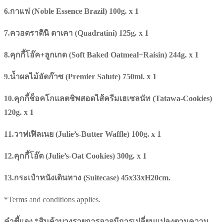
6.กาแฟ (Noble Essence Brazil) 100g. x 1
7.ควอดราตินิ ดาเคา (Quadratini) 125g. x 1
8.คุกกี้โอ๊ค+ลูกเกด (Soft Baked Oatmeal+Raisin) 244g. x 1
9.น้ำผลไม้อัดก๊าซ (Premier Salute) 750ml. x 1
10.คุกกี้ช็อคโกแลตชิพสอดไส้ครีมเฮเซลนัท (Tatawa-Cookies)
120g. x 1
11.วาฟเฟิลเนย (Julie’s-Butter Waffle) 100g. x 1
12.คุกกี้โอ๊ต (Julie’s-Oat Cookies) 300g. x 1
13.กระเป๋าหนังเดินทาง (Suitecase) 45x33xH20cm.
*Terms and conditions applies.
คำชี้แจง *สินค้าบางรายการอาจมีการเปลี่ยนแปลงตามความ