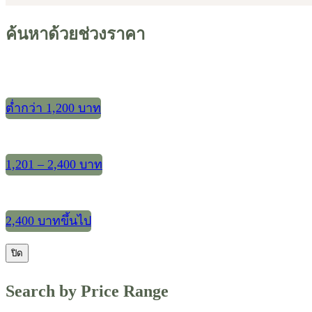
ค้นหาด้วยช่วงราคา
ต่ำกว่า 1,200 บาท
1,201 – 2,400 บาท
2,400 บาทขึ้นไป
ปิด
Search by Price Range