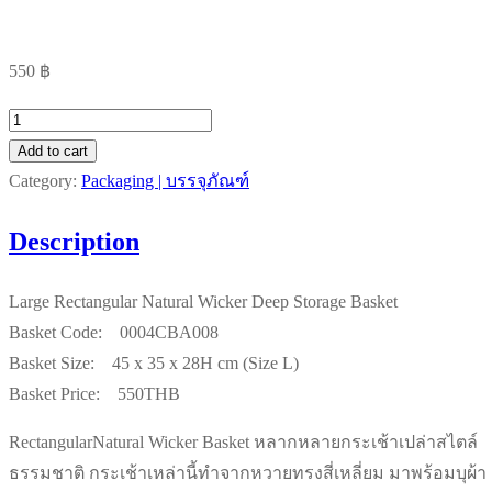
550
฿
Large
Rectangular
Add to cart
Natural
Category:
Packaging | บรรจุภัณฑ์
Wicker
Description
Deep
Storage
Large Rectangular Natural Wicker Deep Storage Basket
Basket
Basket Code: 0004CBA008
quantity
Basket Size: 45 x 35 x 28H cm (Size L)
Basket Price: 550THB
RectangularNatural Wicker Basket หลากหลายกระเช้าเปล่าสไตล์
ธรรมชาติ กระเช้าเหล่านี้ทำจากหวายทรงสี่เหลี่ยม มาพร้อมบุผ้า