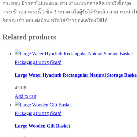
กระสอบ มีราคาไม่แพงและสวยงามแบบคลาสสิค เรามีเซ็ตชุด
กระเช้าเปล่าทรงนี้ 3 ชิ้น 3 ขนาด เมื่อผู้รับได้รับแล้ว สามารถนำไ
จัดกระเช้า ตกแต่งบ้าน หรือใส่ข้าวของเครื่องใช้ได้
Related products
Packaging | บรรจุภัณฑ์
Large Water Hyacinth Rectangular Natural Storage Baske
450
฿
Add to cart
Packaging | บรรจุภัณฑ์
Large Wooden Gift Basket