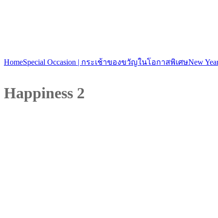
Home
Special Occasion | กระเช้าของขวัญในโอกาสพิเศษ
New Year
Happiness 2