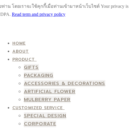
น โดยเราจะใช้คุกกี้เมื่อท่านเข้ามาหน้าเว็บไซต์ Your privacy is impo
h PDPA.
Read term and privacy policy
HOME
ABOUT
PRODUCT
GIFTS
PACKAGING
ACCESSORIES & DECORATIONS
ARTIFICIAL FLOWER
MULBERRY PAPER
CUSTOMIZED SERVICE
SPECIAL DESIGN
CORPORATE