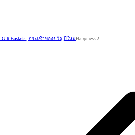
 Gift Baskets | กระเช้าของขวัญปีใหม่
Happiness 2