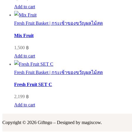
Add to cart
Fresh Fruit Basket | กระเช้าของขวัญผลไม้สด
Mix Fruit
1,500
฿
Add to cart
Fresh Fruit Basket | กระเช้าของขวัญผลไม้สด
Fresh Fruit SET C
2,199
฿
Add to cart
Copyright © 2026 Giftngo – Designed by magixcow.