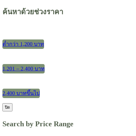
ค้นหาด้วยช่วงราคา
ต่ำกว่า 1,200 บาท
1,201 – 2,400 บาท
2,400 บาทขึ้นไป
ปิด
Search by Price Range