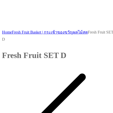
New Arrival
Home
Fresh Fruit Basket | กระเช้าของขวัญผลไม้สด
Fresh Fruit SE
D
Fresh Fruit SET D