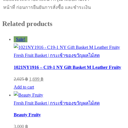
หน้าที่ ก่อนการยืนยันการสั่งซื้อ และชำระเงิน
Related products
Sale!
Fresh Fruit Basket | กระเช้าของขวัญผลไม้สด
1021NY1916 – C19-1 NY Gift Basket M Leather Fruity
Original
Current
2,025
฿
1,699
฿
price
price
Add to cart
was:
is:
2,025 ฿.
1,699 ฿.
Fresh Fruit Basket | กระเช้าของขวัญผลไม้สด
Beauty Fruity
3,000
฿