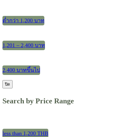
ต่ำกว่า 1,200 บาท
1,201 – 2,400 บาท
2,400 บาทขึ้นไป
ปิด
Search by Price Range
less than 1,200 THB