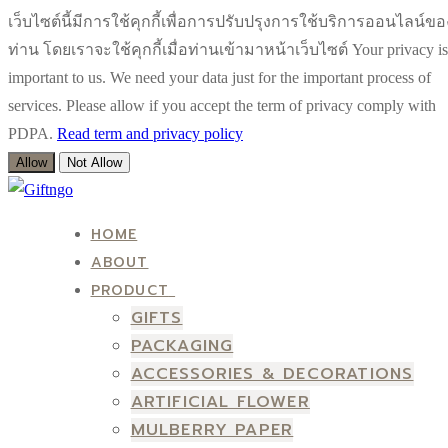
เว็บไซต์นี้มีการใช้คุกกี้เพื่อการปรับปรุงการใช้บริการออนไลน์ขอ
ท่าน โดยเราจะใช้คุกกี้เมื่อท่านเข้ามาหน้าเว็บไซต์ Your privacy is
important to us. We need your data just for the important process of
services. Please allow if you accept the term of privacy comply with
PDPA.
Read term and privacy policy
Allow
Not Allow
Skip
Menu
Close
to
HOME
content
ABOUT
PRODUCT
GIFTS
PACKAGING
ACCESSORIES & DECORATIONS
ARTIFICIAL FLOWER
MULBERRY PAPER