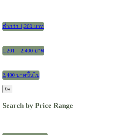
ต่ำกว่า 1,200 บาท
1,201 – 2,400 บาท
2,400 บาทขึ้นไป
ปิด
Search by Price Range