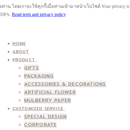
น โดยเราจะใช้คุกกี้เมื่อท่านเข้ามาหน้าเว็บไซต์ Your privacy is impo
h PDPA.
Read term and privacy policy
HOME
ABOUT
PRODUCT
GIFTS
PACKAGING
ACCESSORIES & DECORATIONS
ARTIFICIAL FLOWER
MULBERRY PAPER
CUSTOMIZED SERVICE
SPECIAL DESIGN
CORPORATE