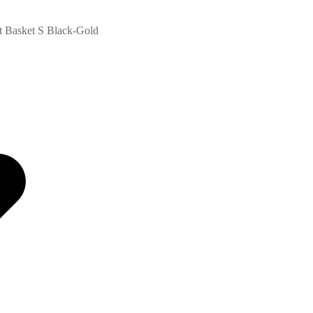
 Basket S Black-Gold