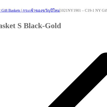
 Gift Baskets | กระเช้าของขวัญปีใหม่
1021NY1901 – C19-1 NY Gift
sket S Black-Gold