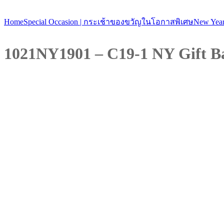
Home
Special Occasion | กระเช้าของขวัญในโอกาสพิเศษ
New Year
1021NY1901 – C19-1 NY Gift Ba