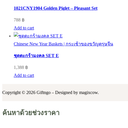
1021CNY1904 Golden Piglet – Pleasant Set
788
฿
Add to cart
Chinese New Year Baskets | กระเช้าของขวัญตรุษจีน
ชุดตะกร้ามงคล SET E
1,388
฿
Add to cart
Copyright © 2026 Giftngo – Designed by magixcow.
ค้นหาด้วยช่วงราคา