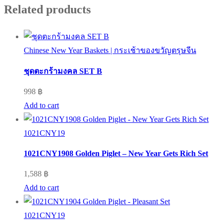
Related products
Chinese New Year Baskets | กระเช้าของขวัญตรุษจีน
ชุดตะกร้ามงคล SET B
998
฿
Add to cart
1021CNY19
1021CNY1908 Golden Piglet – New Year Gets Rich Set
1,588
฿
Add to cart
1021CNY19