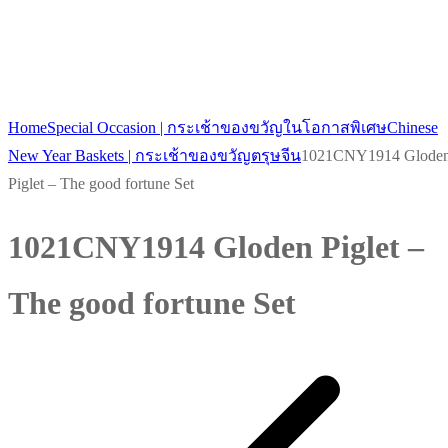
Home
Special Occasion | กระเช้าของขวัญในโอกาสพิเศษ
Chinese
New Year Baskets | กระเช้าของขวัญตรุษจีน
1021CNY1914 Glode
Piglet – The good fortune Set
1021CNY1914 Gloden Piglet –
The good fortune Set