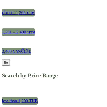
ต่ำกว่า 1,200 บาท
1,201 – 2,400 บาท
2,400 บาทขึ้นไป
ปิด
Search by Price Range
less than 1,200 THB