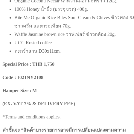
Organic Coconu Nectar น้ำหวานดอกมะพร้าว 120g.
100% Honey น้ำผึ้ง (บรรจุขวด) 400g.
Bite Me Organic Rice Bites Sour Cream & Chives ข้าวพอง ร
ซาวครีม และกระเทียม 70g.
Waffle Jasmine brown rice วาฟเฟอร์ ข้าวกล้อง 20g.
UCC Rosted coffee
ตะกร้าสาน D30x11cm.
Special Price : THB 1,750
Code : 1021NY2108
Hamper Size : M
(EX. VAT 7% & DELIVERY FEE)
*Terms and conditions applies.
คำชี้แจง *สินค้าบางรายการอาจมีการเปลี่ยนแปลงตามความ