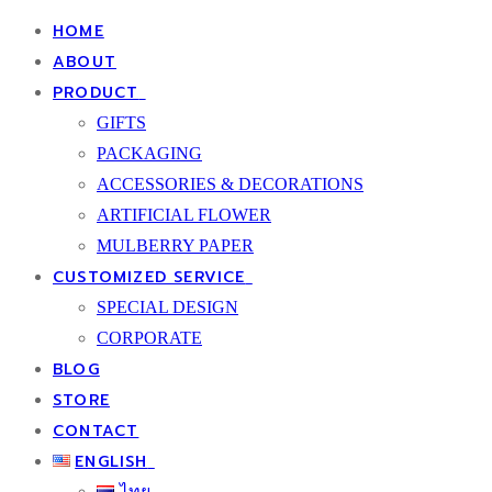
HOME
ABOUT
PRODUCT
GIFTS
PACKAGING
ACCESSORIES & DECORATIONS
ARTIFICIAL FLOWER
MULBERRY PAPER
CUSTOMIZED SERVICE
SPECIAL DESIGN
CORPORATE
BLOG
STORE
CONTACT
ENGLISH
ไทย