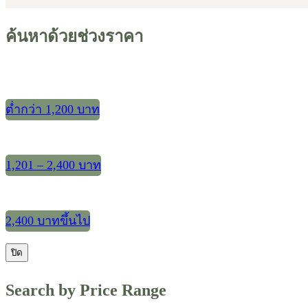
ค้นหาด้วยช่วงราคา
ต่ำกว่า 1,200 บาท
1,201 – 2,400 บาท
2,400 บาทขึ้นไป
ปิด
Search by Price Range