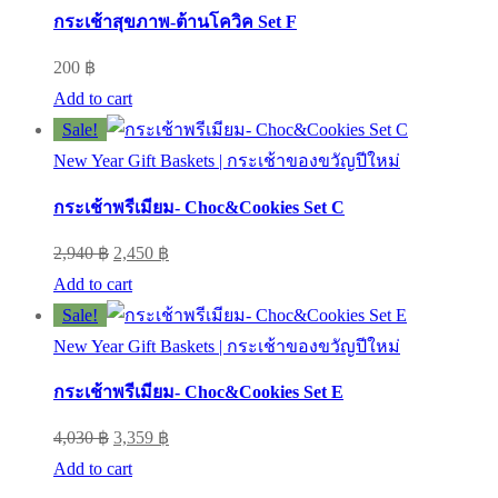
กระเช้าสุขภาพ-ต้านโควิค Set F
200
฿
Add to cart
Sale!
New Year Gift Baskets | กระเช้าของขวัญปีใหม่
กระเช้าพรีเมียม- Choc&Cookies Set C
Original
Current
2,940
฿
2,450
฿
price
price
Add to cart
was:
is:
Sale!
2,940 ฿.
2,450 ฿.
New Year Gift Baskets | กระเช้าของขวัญปีใหม่
กระเช้าพรีเมียม- Choc&Cookies Set E
Original
Current
4,030
฿
3,359
฿
price
price
Add to cart