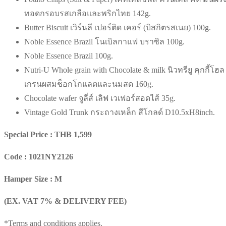
ทอดกรอบรสเกลือและพริกไทย 142g.
Butter Biscuit เวิร์นลี เปอร์ติด เคอร์ (บิสกิตรสเนย) 100g.
Noble Essence Brazil โนเบิลกาแฟ บราซิล 100g.
Noble Essence Brazil 100g.
Nutri-U Whole grain with Chocolate & milk นิวทรียู คุกกี้โฮล
เกรนผสมช็อกโกแลตและนมสด 160g.
Chocolate wafer จูลี่ส์ เลิฟ เวเฟอร์สอดไส้ 35g.
Vintage Gold Trunk กระถางเหล็ก สีโกลด์ D10.5xH8inch.
Special Price : THB 1,599
Code : 1021NY2126
Hamper Size : M
(EX. VAT 7% & DELIVERY FEE)
*Terms and conditions applies.