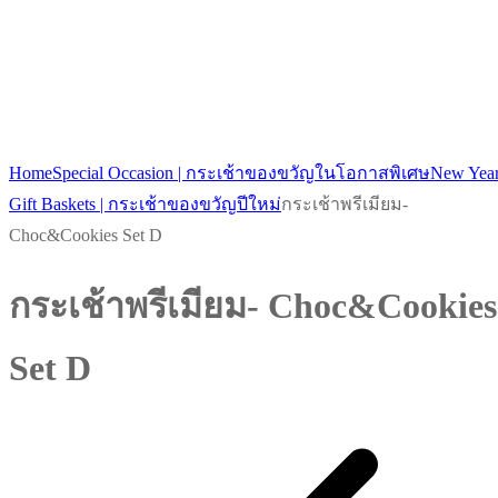
New Arrival
Home
Special Occasion | กระเช้าของขวัญในโอกาสพิเศษ
New Yea
Gift Baskets | กระเช้าของขวัญปีใหม่
กระเช้าพรีเมียม-
Choc&Cookies Set D
กระเช้าพรีเมียม- Choc&Cookies
Set D